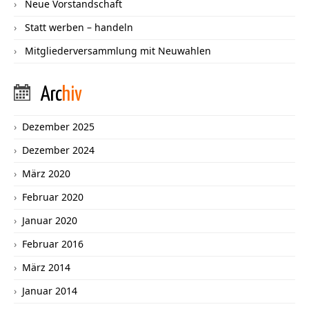
Neue Vorstandschaft
Statt werben – handeln
Mitgliederversammlung mit Neuwahlen
Arc
hiv
Dezember 2025
Dezember 2024
März 2020
Februar 2020
Januar 2020
Februar 2016
März 2014
Januar 2014