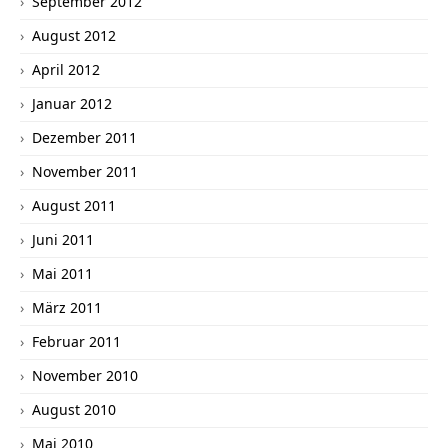
September 2012
August 2012
April 2012
Januar 2012
Dezember 2011
November 2011
August 2011
Juni 2011
Mai 2011
März 2011
Februar 2011
November 2010
August 2010
Mai 2010