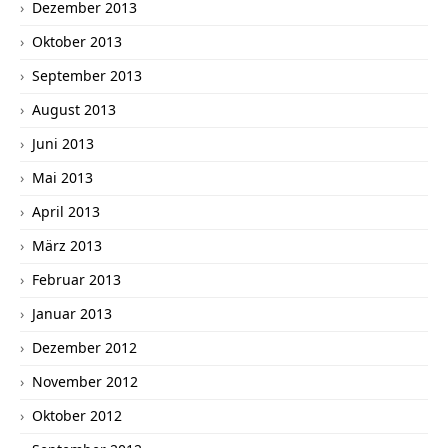
Dezember 2013
Oktober 2013
September 2013
August 2013
Juni 2013
Mai 2013
April 2013
März 2013
Februar 2013
Januar 2013
Dezember 2012
November 2012
Oktober 2012