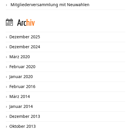
Mitgliederversammlung mit Neuwahlen
Arc
hiv
Dezember 2025
Dezember 2024
März 2020
Februar 2020
Januar 2020
Februar 2016
März 2014
Januar 2014
Dezember 2013
Oktober 2013