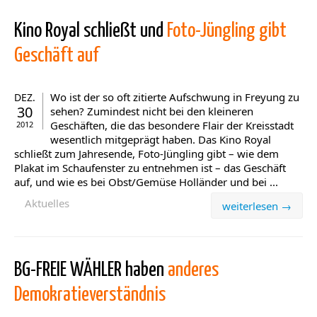
Kino Royal schließt und
Foto-Jüngling gibt
Geschäft auf
Wo ist der so oft zitierte Aufschwung in Freyung zu
DEZ.
30
sehen? Zumindest nicht bei den kleineren
Geschäften, die das besondere Flair der Kreisstadt
2012
wesentlich mitgeprägt haben. Das Kino Royal
schließt zum Jahresende, Foto-Jüngling gibt – wie dem
Plakat im Schaufenster zu entnehmen ist – das Geschäft
auf, und wie es bei Obst/Gemüse Holländer und bei ...
Aktuelles
weiterlesen →
BG-FREIE WÄHLER haben
anderes
Demokratieverständnis