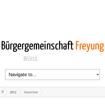
Bürgergemeinschaft
Freyung
BGStUL
2012
Dezember