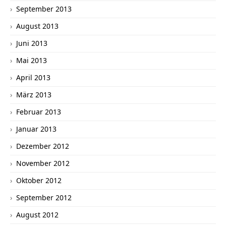
September 2013
August 2013
Juni 2013
Mai 2013
April 2013
März 2013
Februar 2013
Januar 2013
Dezember 2012
November 2012
Oktober 2012
September 2012
August 2012