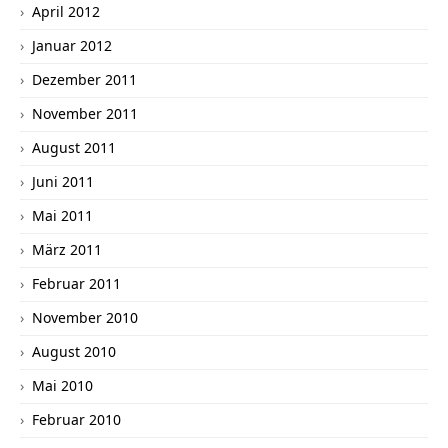
April 2012
Januar 2012
Dezember 2011
November 2011
August 2011
Juni 2011
Mai 2011
März 2011
Februar 2011
November 2010
August 2010
Mai 2010
Februar 2010