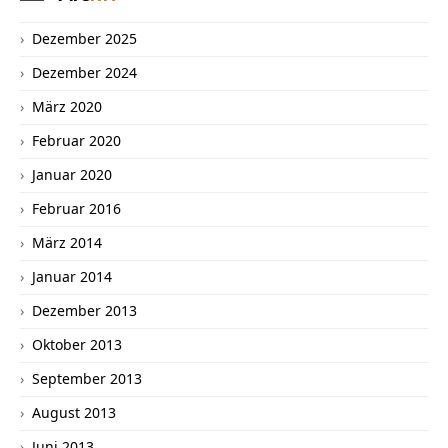
Dezember 2025
Dezember 2024
März 2020
Februar 2020
Januar 2020
Februar 2016
März 2014
Januar 2014
Dezember 2013
Oktober 2013
September 2013
August 2013
Juni 2013