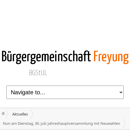
Bürgergemeinschaft
Freyung
BGStUL
Aktuelles
Nun am Dienstag, 30. Juli: Jahreshauptversammlung mit Neuwahlen