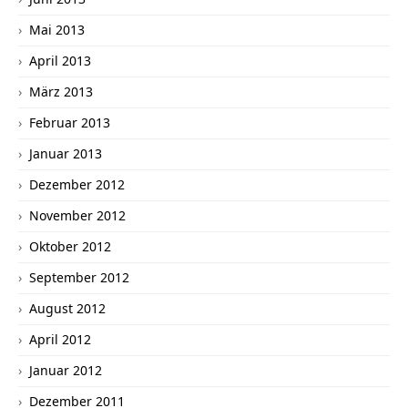
Mai 2013
April 2013
März 2013
Februar 2013
Januar 2013
Dezember 2012
November 2012
Oktober 2012
September 2012
August 2012
April 2012
Januar 2012
Dezember 2011