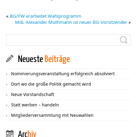
«
BG/FW erarbeitet Wahlprogramm
MdL Alexander Muthmann ist neuer BG-Vorsitzender
»
Neueste
Beiträge
Nominierungsveranstaltung erfolgreich absolviert
Dort wo die große Politik gemacht wird
Neue Vorstandschaft
Statt werben – handeln
Mitgliederversammlung mit Neuwahlen
Arc
hiv