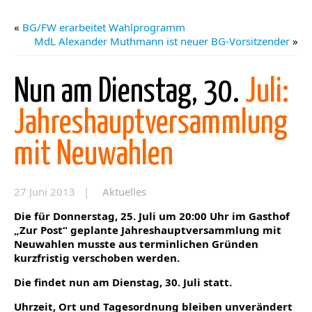
«
BG/FW erarbeitet Wahlprogramm
MdL Alexander Muthmann ist neuer BG-Vorsitzender
»
Nun am Dienstag, 30.
Juli:
Jahreshauptversammlung
mit Neuwahlen
27 Juni 2013 |
Aktuelles
Die für Donnerstag, 25. Juli um 20:00 Uhr im Gasthof
„Zur Post“ geplante Jahreshauptversammlung mit
Neuwahlen musste aus terminlichen Gründen
kurzfristig verschoben werden.
Die findet nun am Dienstag, 30. Juli statt.
Uhrzeit, Ort und Tagesordnung bleiben unverändert