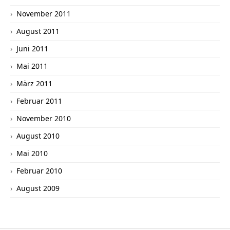
November 2011
August 2011
Juni 2011
Mai 2011
März 2011
Februar 2011
November 2010
August 2010
Mai 2010
Februar 2010
August 2009