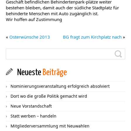
Geschäft befindlichen Behindertenpark-plätze weiter
bestehen bleiben, damit auch der südliche Stadtplatz für
behinderte Menschen mit Auto zugänglich ist.
Wir hoffen auf Zustimmung
«
Osterwünsche 2013
BG fragt zum Kirchplatz nach
»
Neueste
Beiträge
Nominierungsveranstaltung erfolgreich absolviert
Dort wo die große Politik gemacht wird
Neue Vorstandschaft
Statt werben – handeln
Mitgliederversammlung mit Neuwahlen