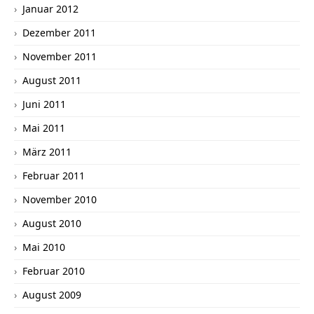
Januar 2012
Dezember 2011
November 2011
August 2011
Juni 2011
Mai 2011
März 2011
Februar 2011
November 2010
August 2010
Mai 2010
Februar 2010
August 2009