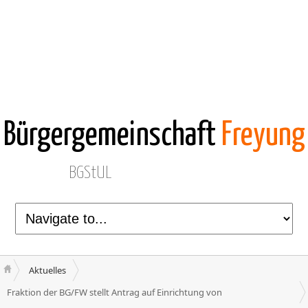
Bürgergemeinschaft
Freyung
BGStUL
Aktuelles
Fraktion der BG/FW stellt Antrag auf Einrichtung von