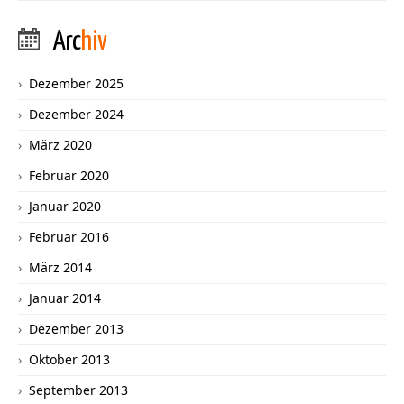
Arc
hiv
Dezember 2025
Dezember 2024
März 2020
Februar 2020
Januar 2020
Februar 2016
März 2014
Januar 2014
Dezember 2013
Oktober 2013
September 2013