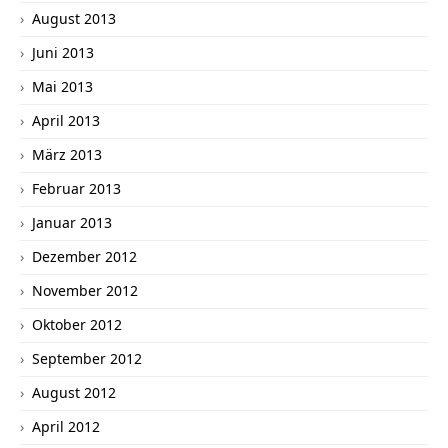
August 2013
Juni 2013
Mai 2013
April 2013
März 2013
Februar 2013
Januar 2013
Dezember 2012
November 2012
Oktober 2012
September 2012
August 2012
April 2012