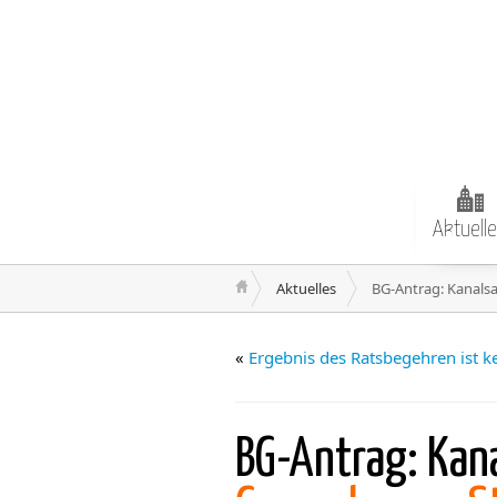
Aktuell
Aktuelles
BG-Antrag: Kanalsa
«
Ergebnis des Ratsbegehren ist k
BG-Antrag: Kan