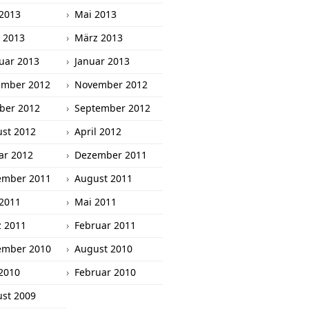
 2013
Mai 2013
l 2013
März 2013
uar 2013
Januar 2013
ember 2012
November 2012
ber 2012
September 2012
st 2012
April 2012
ar 2012
Dezember 2011
ember 2011
August 2011
 2011
Mai 2011
 2011
Februar 2011
ember 2010
August 2010
2010
Februar 2010
st 2009