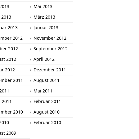
 2013
Mai 2013
l 2013
März 2013
uar 2013
Januar 2013
ember 2012
November 2012
ber 2012
September 2012
st 2012
April 2012
ar 2012
Dezember 2011
ember 2011
August 2011
 2011
Mai 2011
 2011
Februar 2011
ember 2010
August 2010
2010
Februar 2010
st 2009