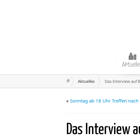
Aktuell
Aktuelles
Das Interview auf B
«
Sonntag ab 18 Uhr Treffen nac
Das Interview 