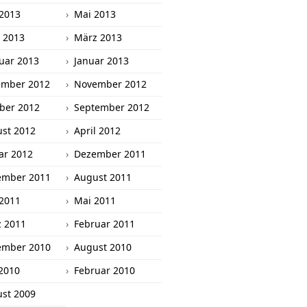
 2013
Mai 2013
l 2013
März 2013
uar 2013
Januar 2013
ember 2012
November 2012
ber 2012
September 2012
st 2012
April 2012
ar 2012
Dezember 2011
ember 2011
August 2011
 2011
Mai 2011
 2011
Februar 2011
ember 2010
August 2010
2010
Februar 2010
st 2009