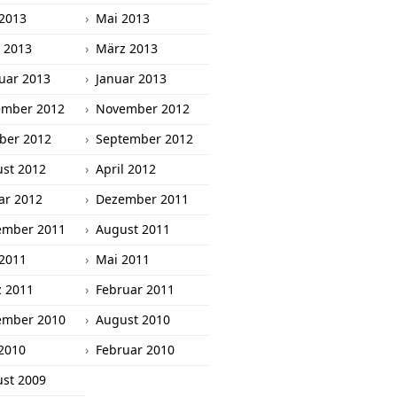
 2013
Mai 2013
l 2013
März 2013
uar 2013
Januar 2013
ember 2012
November 2012
ber 2012
September 2012
st 2012
April 2012
ar 2012
Dezember 2011
ember 2011
August 2011
 2011
Mai 2011
 2011
Februar 2011
ember 2010
August 2010
2010
Februar 2010
st 2009