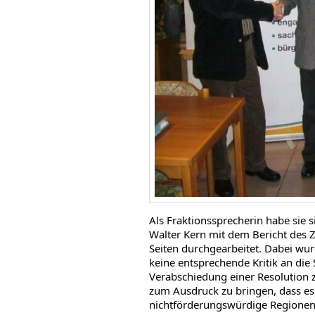
Als Fraktionssprecherin habe sie 
Walter Kern mit dem Bericht des Z
Seiten durchgearbeitet. Dabei wurd
keine entsprechende Kritik an die 
Verabschiedung einer Resolution zu
zum Ausdruck zu bringen, dass es
nichtförderungswürdige Regionen 