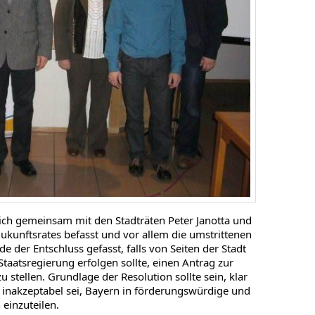
sich gemeinsam mit den Stadträten Peter Janotta und
ukunftsrates befasst und vor allem die umstrittenen
e der Entschluss gefasst, falls von Seiten der Stadt
Staatsregierung erfolgen sollte, einen Antrag zur
 stellen. Grundlage der Resolution sollte sein, klar
 inakzeptabel sei, Bayern in förderungswürdige und
einzuteilen.