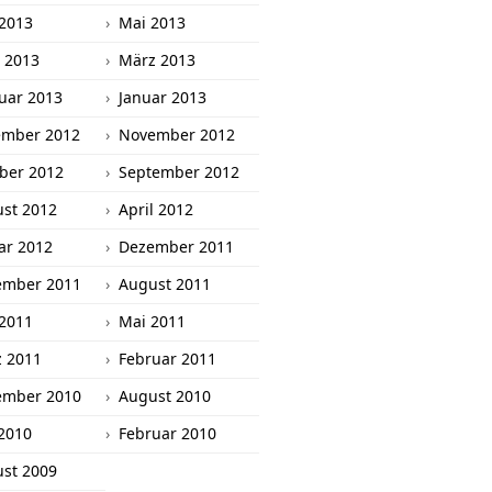
 2013
Mai 2013
l 2013
März 2013
uar 2013
Januar 2013
ember 2012
November 2012
ber 2012
September 2012
st 2012
April 2012
ar 2012
Dezember 2011
ember 2011
August 2011
 2011
Mai 2011
 2011
Februar 2011
ember 2010
August 2010
2010
Februar 2010
st 2009